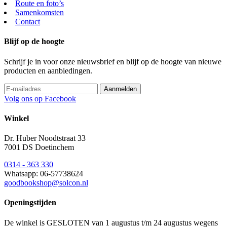
Route en foto’s
Samenkomsten
Contact
Blijf op de hoogte
Schrijf je in voor onze nieuwsbrief en blijf op de hoogte van nieuwe
producten en aanbiedingen.
Volg ons op Facebook
Winkel
Dr. Huber Noodtstraat 33
7001 DS Doetinchem
0314 - 363 330
Whatsapp: 06-57738624
goodbookshop@solcon.nl
Openingstijden
De winkel is GESLOTEN van 1 augustus t/m 24 augustus wegens