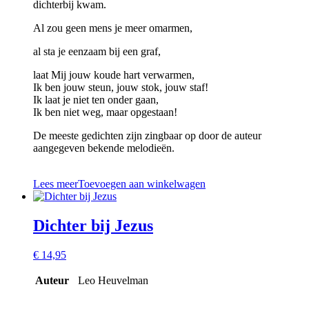
dichterbij kwam.
Al zou geen mens je meer omarmen,
al sta je eenzaam bij een graf,
laat Mij jouw koude hart verwarmen,
Ik ben jouw steun, jouw stok, jouw staf!
Ik laat je niet ten onder gaan,
Ik ben niet weg, maar opgestaan!
De meeste gedichten zijn zingbaar op door de auteur
aangegeven bekende melodieën.
Lees meer
Toevoegen aan winkelwagen
Dichter bij Jezus
€
14,95
Auteur
Leo Heuvelman