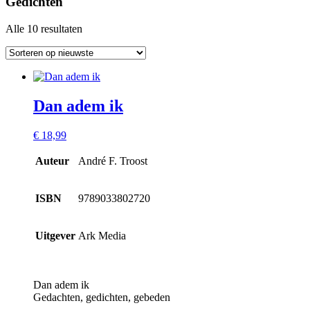
Gedichten
Alle 10 resultaten
Dan adem ik
€
18,99
Auteur
André F. Troost
ISBN
9789033802720
Uitgever
Ark Media
Dan adem ik
Gedachten, gedichten, gebeden