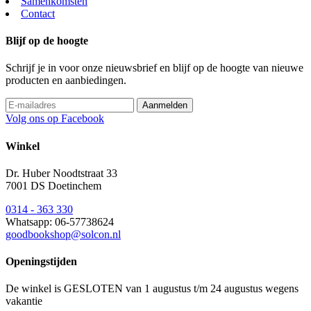
Samenkomsten
Contact
Blijf op de hoogte
Schrijf je in voor onze nieuwsbrief en blijf op de hoogte van nieuwe
producten en aanbiedingen.
Volg ons op Facebook
Winkel
Dr. Huber Noodtstraat 33
7001 DS Doetinchem
0314 - 363 330
Whatsapp: 06-57738624
goodbookshop@solcon.nl
Openingstijden
De winkel is GESLOTEN van 1 augustus t/m 24 augustus wegens
vakantie