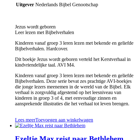
Uitgever
Nederlands Bijbel Genootschap
Jezus wordt geboren
Leer lezen met Bijbelverhalen
Kinderen vanaf groep 3 leren lezen met bekende en geliefde
Bijbelverhalen. Hardcover.
Dit boekje Jezus wordt geboren verteld het Kerstverhaal in
kindvriendelijke taal. AVI M4.
Kinderen vanaf groep 3 leren lezen met bekende en geliefde
Bijbelverhalen. Deze serie bevat zes prachtige AVI-boekjes
die jonge lezers meenemen in de wereld van de Bijbel. Elk
verhaal is zorgvuldig afgestemd op het leesniveau van
kinderen in groep 3 of 4, met eenvoudige zinnen en
aansprekende illustraties die het verhaal tot leven brengen.
Lees meer
Toevoegen aan winkelwagen
Ezeltje Max reist naar Bethlehem