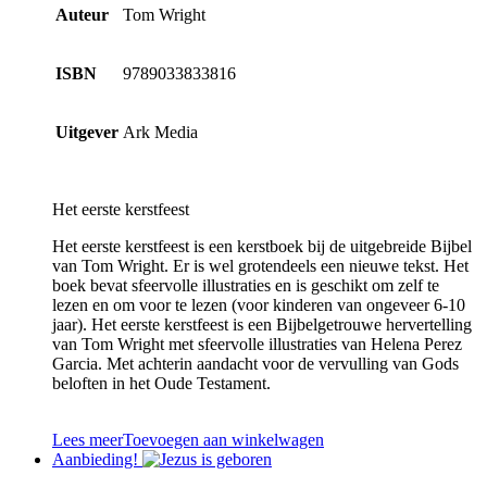
Auteur
Tom Wright
ISBN
9789033833816
Uitgever
Ark Media
Het eerste kerstfeest
Het eerste kerstfeest is een kerstboek bij de uitgebreide Bijbel
van Tom Wright. Er is wel grotendeels een nieuwe tekst. Het
boek bevat sfeervolle illustraties en is geschikt om zelf te
lezen en om voor te lezen (voor kinderen van ongeveer 6-10
jaar). Het eerste kerstfeest is een Bijbelgetrouwe hervertelling
van Tom Wright met sfeervolle illustraties van Helena Perez
Garcia. Met achterin aandacht voor de vervulling van Gods
beloften in het Oude Testament.
Lees meer
Toevoegen aan winkelwagen
Aanbieding!