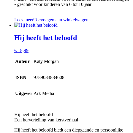
• geschikt voor kinderen van 6 tot 10 jaar
Lees meer
Toevoegen aan winkelwagen
Hij heeft het beloofd
€
18,99
Auteur
Katy Morgan
ISBN
9789033834608
Uitgever
Ark Media
Hij heeft het beloofd
Een hervertelling van kerstverhaal
Hij heeft het beloofd biedt een diepgaande en persoonlijke