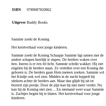
ISBN
9789087820862
Uitgever
Buddy Books
Sammie zoekt de Koning
Het kerstverhaal voor jonge kinderen.
Sammie zoekt de Koning Schaapje Sammie ligt samen met de
andere schapen heerlijk te slapen. De herders waken over
hen. Ineens is er een fel licht. Sammie schrikt wakker. Hij ziet
engelen bij de herders staan. Ze vertellen over een Koning die
geboren is. De herders gaan Hem meteen zoeken. Sammie wil
het Kindje ook wel zien. Midden in de nacht huppelt hij
stiekem achter de herders aan. Maar dan glijdt hij uit en
bezeert zijn pootje. Door de pijn kan hij niet meer verder. Nu
kan hij de Koning niet zien… En niemand weet waar Sammie
is. Zachtjes begint hij te blaten. Het kerstverhaal voor jonge
kinderen.