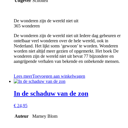
Uitgever
Scholten
De wonderen zijn de wereld niet uit
365 wonderen
De wonderen zijn de wereld niet uit Iedere dag gebeuren er
ontelbaar veel wonderen over de hele wereld, ook in
Nederland. Het lijkt soms ‘gewoon’ te worden. Wonderen
worden niet altijd meer gezien of opgemerkt. Het boek De
wonderen zijn de wereld niet uit bevat 77 bijzondere en
aangrijpende verhalen van bekende en onbekende mensen.
Lees meer
Toevoegen aan winkelwagen
In de schaduw van de zon
€
24,95
Auteur
Marney Blom