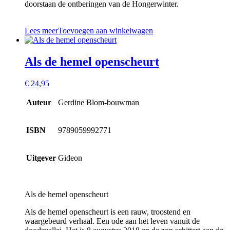
doorstaan de ontberingen van de Hongerwinter.
Lees meer
Toevoegen aan winkelwagen
Als de hemel openscheurt
€
24,95
Auteur
Gerdine Blom-bouwman
ISBN
9789059992771
Uitgever
Gideon
Als de hemel openscheurt
Als de hemel openscheurt is een rauw, troostend en
waargebeurd verhaal. Een ode aan het leven vanuit de