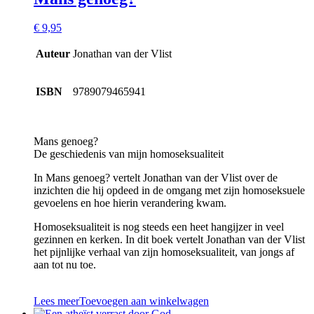
€
9,95
Auteur
Jonathan van der Vlist
ISBN
9789079465941
Mans genoeg?
De geschiedenis van mijn homoseksualiteit
In Mans genoeg? vertelt Jonathan van der Vlist over de
inzichten die hij opdeed in de omgang met zijn homoseksuele
gevoelens en hoe hierin verandering kwam.
Homoseksualiteit is nog steeds een heet hangijzer in veel
gezinnen en kerken. In dit boek vertelt Jonathan van der Vlist
het pijnlijke verhaal van zijn homoseksualiteit, van jongs af
aan tot nu toe.
Lees meer
Toevoegen aan winkelwagen