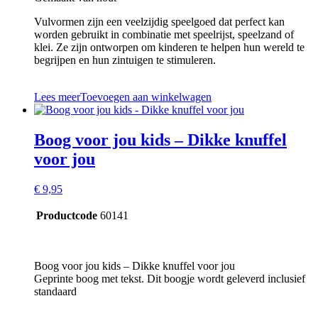
Vulvormen zijn een veelzijdig speelgoed dat perfect kan
worden gebruikt in combinatie met speelrijst, speelzand of
klei. Ze zijn ontworpen om kinderen te helpen hun wereld te
begrijpen en hun zintuigen te stimuleren.
Lees meer
Toevoegen aan winkelwagen
Boog voor jou kids – Dikke knuffel
voor jou
€
9,95
Productcode
60141
Boog voor jou kids – Dikke knuffel voor jou
Geprinte boog met tekst. Dit boogje wordt geleverd inclusief
standaard