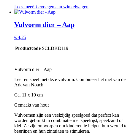
Lees meer
Toevoegen aan winkelwagen
Vulvorm dier – Aap
€
4,25
Productcode
SCLDKD119
Vulvorm dier – Aap
Leer en speel met deze vulvorm. Combineer het met van de
Ark van Noach.
Ca. 11 x 10 cm
Gemaakt van hout
Vulvormen zijn een veelzijdig speelgoed dat perfect kan
worden gebruikt in combinatie met speelrijst, speelzand of
klei. Ze zijn ontworpen om kinderen te helpen hun wereld te
begrijpen en hun zintuigen te stimuleren.