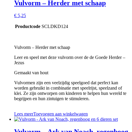
Vulvorm – Herder met schaap
€
5,25
Productcode
SCLDKD124
Vulvorm – Herder met schaap
Leer en speel met deze vulvorm over de de Goede Herder –
Jezus
Gemaakt van hout
Vulvormen zijn een veelzijdig speelgoed dat perfect kan
worden gebruikt in combinatie met speelrijst, speelzand of
klei. Ze zijn ontworpen om kinderen te helpen hun wereld te
begrijpen en hun zintuigen te stimuleren.
Lees meer
Toevoegen aan winkelwagen
Vulvorm – Ark van Noach, regenboog