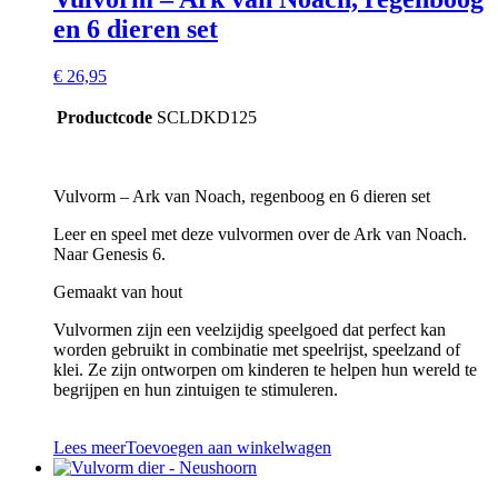
en 6 dieren set
€
26,95
Productcode
SCLDKD125
Vulvorm – Ark van Noach, regenboog en 6 dieren set
Leer en speel met deze vulvormen over de Ark van Noach.
Naar Genesis 6.
Gemaakt van hout
Vulvormen zijn een veelzijdig speelgoed dat perfect kan
worden gebruikt in combinatie met speelrijst, speelzand of
klei. Ze zijn ontworpen om kinderen te helpen hun wereld te
begrijpen en hun zintuigen te stimuleren.
Lees meer
Toevoegen aan winkelwagen