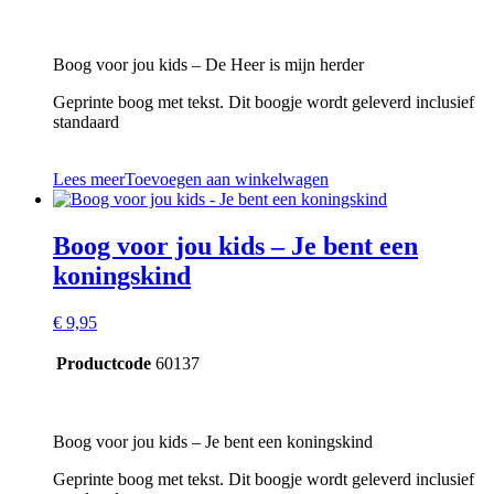
Boog voor jou kids – De Heer is mijn herder
Geprinte boog met tekst. Dit boogje wordt geleverd inclusief
standaard
Lees meer
Toevoegen aan winkelwagen
Boog voor jou kids – Je bent een
koningskind
€
9,95
Productcode
60137
Boog voor jou kids – Je bent een koningskind
Geprinte boog met tekst. Dit boogje wordt geleverd inclusief