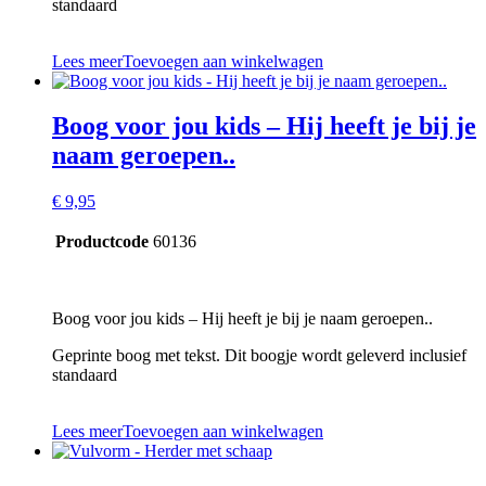
standaard
Lees meer
Toevoegen aan winkelwagen
Boog voor jou kids – Hij heeft je bij je
naam geroepen..
€
9,95
Productcode
60136
Boog voor jou kids – Hij heeft je bij je naam geroepen..
Geprinte boog met tekst. Dit boogje wordt geleverd inclusief
standaard
Lees meer
Toevoegen aan winkelwagen