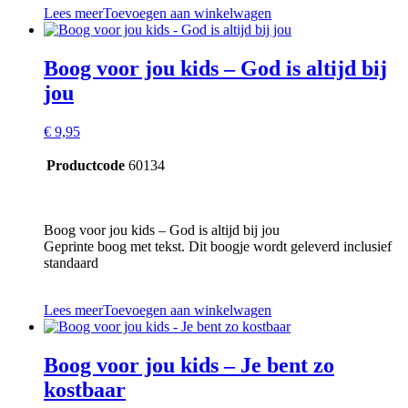
Lees meer
Toevoegen aan winkelwagen
Boog voor jou kids – God is altijd bij
jou
€
9,95
Productcode
60134
Boog voor jou kids – God is altijd bij jou
Geprinte boog met tekst. Dit boogje wordt geleverd inclusief
standaard
Lees meer
Toevoegen aan winkelwagen
Boog voor jou kids – Je bent zo
kostbaar