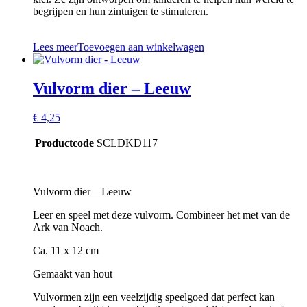
begrijpen en hun zintuigen te stimuleren.
Lees meer
Toevoegen aan winkelwagen
Vulvorm dier – Leeuw
€
4,25
Productcode
SCLDKD117
Vulvorm dier – Leeuw
Leer en speel met deze vulvorm. Combineer het met van de
Ark van Noach.
Ca. 11 x 12 cm
Gemaakt van hout
Vulvormen zijn een veelzijdig speelgoed dat perfect kan