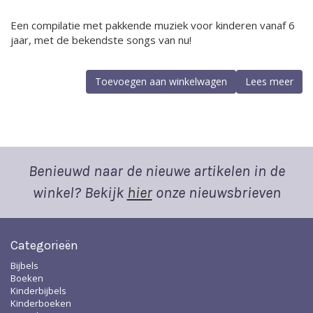
Een compilatie met pakkende muziek voor kinderen vanaf 6
jaar, met de bekendste songs van nu!
Toevoegen aan winkelwagen
Lees meer
Benieuwd naar de nieuwe artikelen in de
winkel? Bekijk
hier
onze nieuwsbrieven
Categorieën
Bijbels
Boeken
Kinderbijbels
Kinderboeken