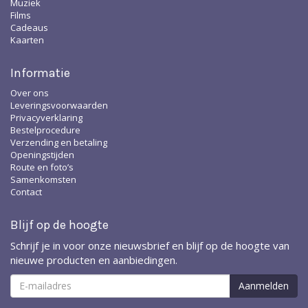
Muziek
Films
Cadeaus
Kaarten
Informatie
Over ons
Leveringsvoorwaarden
Privacyverklaring
Bestelprocedure
Verzending en betaling
Openingstijden
Route en foto’s
Samenkomsten
Contact
Blijf op de hoogte
Schrijf je in voor onze nieuwsbrief en blijf op de hoogte van
nieuwe producten en aanbiedingen.