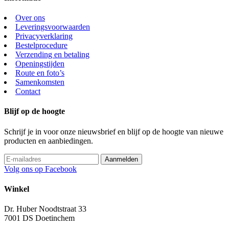
Over ons
Leveringsvoorwaarden
Privacyverklaring
Bestelprocedure
Verzending en betaling
Openingstijden
Route en foto’s
Samenkomsten
Contact
Blijf op de hoogte
Schrijf je in voor onze nieuwsbrief en blijf op de hoogte van nieuwe
producten en aanbiedingen.
Volg ons op Facebook
Winkel
Dr. Huber Noodtstraat 33
7001 DS Doetinchem