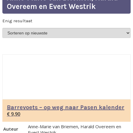
Overeem en Evert Westrik
Enig resultaat
Barrevoets – op weg naar Pasen kalender
€
9,90
Anne-Marie van Briemen, Harald Overeem en
Auteur
Evert Westrik