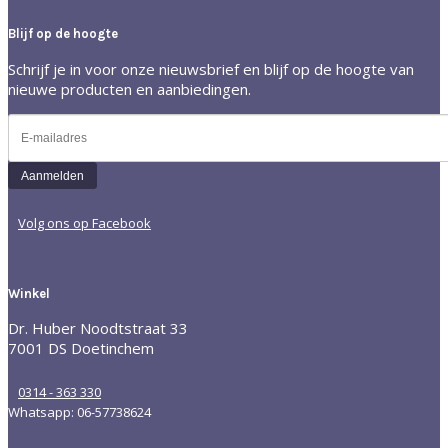
Blijf op de hoogte
Schrijf je in voor onze nieuwsbrief en blijf op de hoogte van
nieuwe producten en aanbiedingen.
Volg ons op Facebook
Winkel
Dr. Huber Noodtstraat 33
7001 DS Doetinchem
0314 - 363 330
Whatsapp: 06-57738624