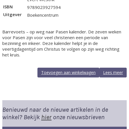
ISBN
9789023927594
Uitgever
Boekencentrum
Barrevoets – op weg naar Pasen kalender. De zeven weken
voor Pasen zijn voor veel christenen een periode van
bezinning en inkeer. Deze kalender helpt je in de
veertigdagentijd om Christus te volgen op zijn weg richting
het kruis.
Toevoegen aan winkelwagen
Lees meer
Benieuwd naar de nieuwe artikelen in de
winkel? Bekijk
hier
onze nieuwsbrieven