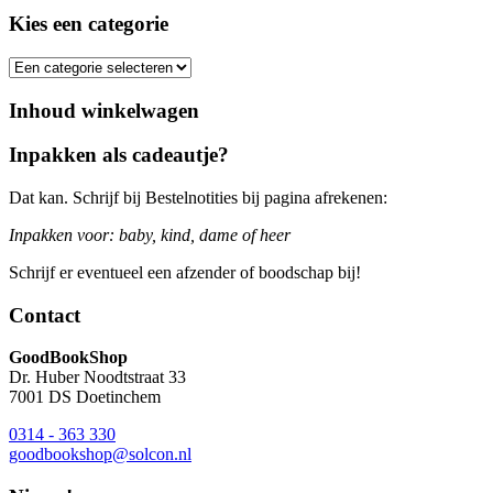
Kies een categorie
Inhoud winkelwagen
Inpakken als cadeautje?
Dat kan. Schrijf bij Bestelnotities bij pagina afrekenen:
Inpakken voor: baby, kind, dame of heer
Schrijf er eventueel een afzender of boodschap bij!
Contact
GoodBookShop
Dr. Huber Noodtstraat 33
7001 DS Doetinchem
0314 - 363 330
goodbookshop@solcon.nl