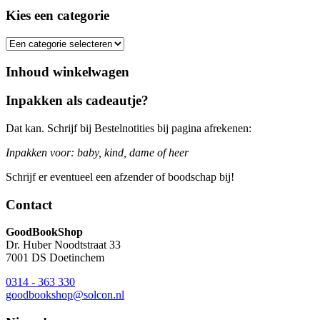
Kies een categorie
Inhoud winkelwagen
Inpakken als cadeautje?
Dat kan. Schrijf bij Bestelnotities bij pagina afrekenen:
Inpakken voor: baby, kind, dame of heer
Schrijf er eventueel een afzender of boodschap bij!
Contact
GoodBookShop
Dr. Huber Noodtstraat 33
7001 DS Doetinchem
0314 - 363 330
goodbookshop@solcon.nl