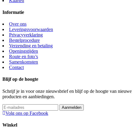
Kaarten
Informatie
Over ons
Leveringsvoorwaarden
Privacyverklaring
Bestelprocedure
Verzending en betaling
Openingstijden
Route en foto’s
Samenkomsten
Contact
Blijf op de hoogte
Schrijf je in voor onze nieuwsbrief en blijf op de hoogte van nieuwe
producten en aanbiedingen.
Volg ons op Facebook
Winkel