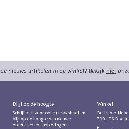
de nieuwe artikelen in de winkel? Bekijk
hier
onze
Blijf op de hoogte
Winkel
Schrijf je in voor onze nieuwsbrief en
Dr. Huber Nood
blijf op de hoogte van nieuwe
7001 DS Doeti
producten en aanbiedingen.