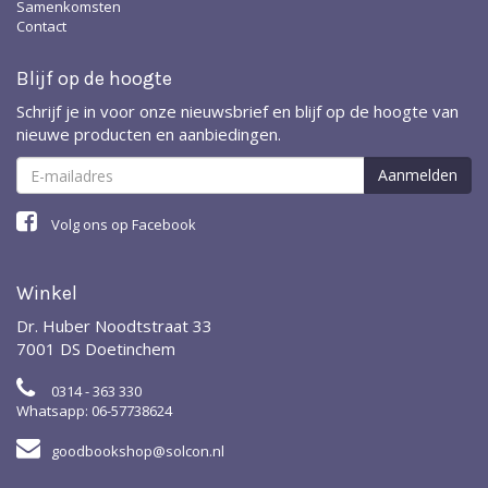
Samenkomsten
Contact
Blijf op de hoogte
Schrijf je in voor onze nieuwsbrief en blijf op de hoogte van
nieuwe producten en aanbiedingen.
Volg ons op Facebook
Winkel
Dr. Huber Noodtstraat 33
7001 DS Doetinchem
0314 - 363 330
Whatsapp: 06-57738624
goodbookshop@solcon.nl