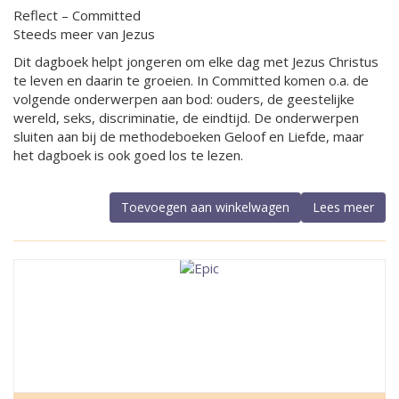
Reflect – Committed
Steeds meer van Jezus
Dit dagboek helpt jongeren om elke dag met Jezus Christus
te leven en daarin te groeien. In Committed komen o.a. de
volgende onderwerpen aan bod: ouders, de geestelijke
wereld, seks, discriminatie, de eindtijd. De onderwerpen
sluiten aan bij de methodeboeken Geloof en Liefde, maar
het dagboek is ook goed los te lezen.
Toevoegen aan winkelwagen
Lees meer