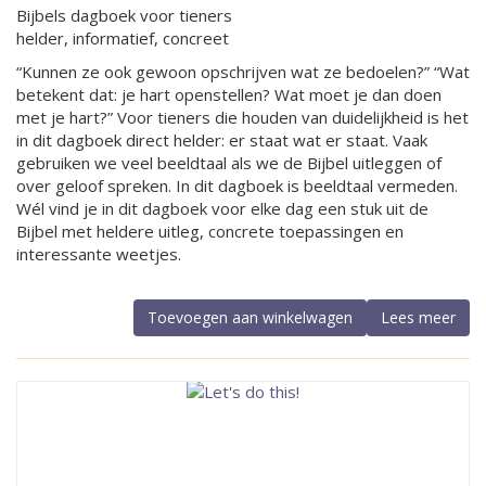
Bijbels dagboek voor tieners
helder, informatief, concreet
“Kunnen ze ook gewoon opschrijven wat ze bedoelen?” “Wat
betekent dat: je hart openstellen? Wat moet je dan doen
met je hart?” Voor tieners die houden van duidelijkheid is het
in dit dagboek direct helder: er staat wat er staat. Vaak
gebruiken we veel beeldtaal als we de Bijbel uitleggen of
over geloof spreken. In dit dagboek is beeldtaal vermeden.
Wél vind je in dit dagboek voor elke dag een stuk uit de
Bijbel met heldere uitleg, concrete toepassingen en
interessante weetjes.
Toevoegen aan winkelwagen
Lees meer