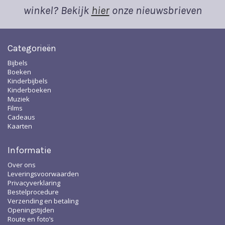
winkel? Bekijk
hier
onze nieuwsbrieven
Categorieën
Bijbels
Boeken
Kinderbijbels
Kinderboeken
Muziek
Films
Cadeaus
Kaarten
Informatie
Over ons
Leveringsvoorwaarden
Privacyverklaring
Bestelprocedure
Verzending en betaling
Openingstijden
Route en foto’s