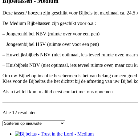
Bijbeltassen - Medium
Deze tassen/ hoezen zijn geschikt voor Bijbels tot maximaal ca. 24,5 
De Medium Bijbeltassen zijn geschikt voor o.a.:
– Jongerenbijbel NBV (ruimte over voor een pen)
– Jongerenbijbel HSV (ruimte over voor een pen)
– Huwelijksbijbels NBV (niet optimaal, iets teveel ruimte over, maar
– Huisbijbels NBV (niet optimaal, iets teveel ruimte over, maar zou 
Om uw Bijbel optimaal te beschermen is het van belang om een goed p
Kies voor de Bijbeltas die het dichtst bij de afmeting van uw Bijbel k
Als u twijfelt kunt u altijd eerst contact met ons opnemen.
———————————————————————————
Alle 12 resultaten