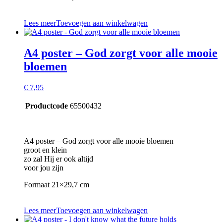
Lees meer
Toevoegen aan winkelwagen
A4 poster – God zorgt voor alle mooie
bloemen
€
7,95
Productcode
65500432
A4 poster – God zorgt voor alle mooie bloemen
groot en klein
zo zal Hij er ook altijd
voor jou zijn
Formaat 21×29,7 cm
Lees meer
Toevoegen aan winkelwagen