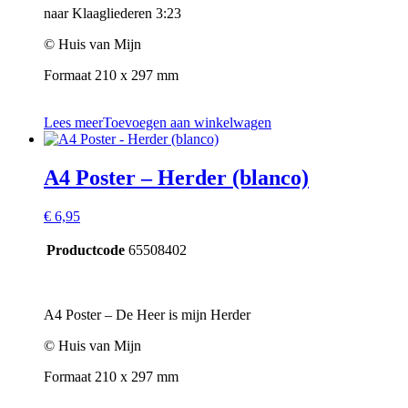
naar Klaagliederen 3:23
© Huis van Mijn
Formaat 210 x 297 mm
Lees meer
Toevoegen aan winkelwagen
A4 Poster – Herder (blanco)
€
6,95
Productcode
65508402
A4 Poster – De Heer is mijn Herder
© Huis van Mijn
Formaat 210 x 297 mm