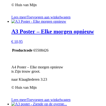
© Huis van Mijn
Lees meer
Toevoegen aan winkelwagen
A3 Poster – Elke morgen opnieuw
€
10,95
Productcode
65508426
A4 Poster – Elke morgen opnieuw
is Zijn trouw groot.
naar Klaagliederen 3:23
© Huis van Mijn
Lees meer
Toevoegen aan winkelwagen