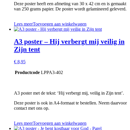
Deze poster heeft een afmeting van 30 x 42 cm en is gemaakt
van 250 grams papier. De poster wordt gelamineerd geleverd.
Lees meer
Toevoegen aan winkelwagen
A3 poster – Hij verbergt mij veilig in
Zijn tent
€
8,95
Productcode
LPPA3-402
A3 poster met de tekst: ‘Hij verbergt mij, veilig in Zijn tent’.
Deze poster is ook in A4-formaat te bestellen. Neem daarvoor
contact met ons op.
Lees meer
Toevoegen aan winkelwagen