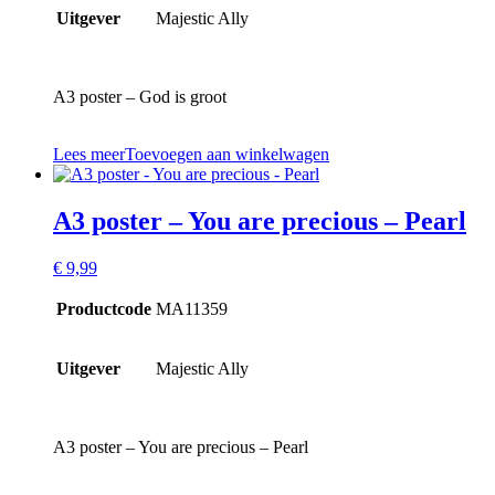
Uitgever
Majestic Ally
A3 poster – God is groot
Lees meer
Toevoegen aan winkelwagen
A3 poster – You are precious – Pearl
€
9,99
Productcode
MA11359
Uitgever
Majestic Ally
A3 poster – You are precious – Pearl