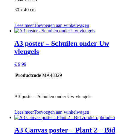
30 x 40 cm
Lees meer
Toevoegen aan winkelwagen
A3 poster – Schuilen onder Uw
vleugels
€
9,99
Productcode
MA48329
A3 poster – Schuilen onder Uw vleugels
Lees meer
Toevoegen aan winkelwagen
A3 Canvas poster – Plant 2 – Bid