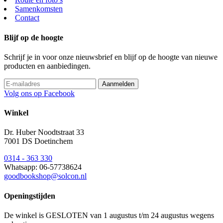
Samenkomsten
Contact
Blijf op de hoogte
Schrijf je in voor onze nieuwsbrief en blijf op de hoogte van nieuwe
producten en aanbiedingen.
Volg ons op Facebook
Winkel
Dr. Huber Noodtstraat 33
7001 DS Doetinchem
0314 - 363 330
Whatsapp: 06-57738624
goodbookshop@solcon.nl
Openingstijden
De winkel is GESLOTEN van 1 augustus t/m 24 augustus wegens