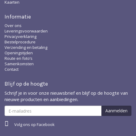
Kaarten
Informatie
Over ons
Leveringsvoorwaarden
Privacyverklaring
Bestelprocedure
Verzending en betaling
Openingstijden
Route en foto’s
Samenkomsten
Contact
Blijf op de hoogte
Schrijf je in voor onze nieuwsbrief en blijf op de hoogte van
nieuwe producten en aanbiedingen.
Volg ons op Facebook