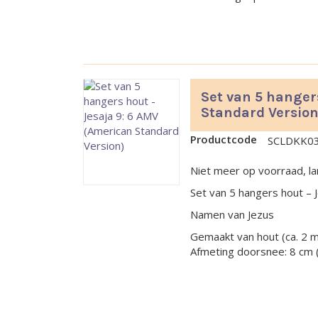
Set van 5 hanger
Standard Version
Productcode
SCLDKK0
Niet meer op voorraad, la
Set van 5 hangers hout – 
Namen van Jezus
Gemaakt van hout (ca. 2 
Afmeting doorsnee: 8 cm