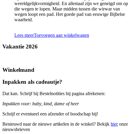
wereldgelijkvormigheid. En allemaal zijn we geneigd om op
die wegen te lopen. Maar midden tussen die wirwar van
wegen loopt een pad. Het goede pad van eeuwige Bijbelse
waarheid.
Lees meer
Toevoegen aan winkelwagen
Vakantie 2026
Winkelmand
Inpakken als cadeautje?
Dat kan. Schrijf bij Bestelnotities bij pagina afrekenen:
Inpakken voor: baby, kind, dame of heer
Schrijf er eventueel een afzender of boodschap bij!
Benieuwd naar de nieuwe artikelen in de winkel? Bekijk
hier
onze
nieuwsbrieven