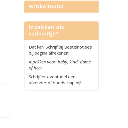
Winkelmand
Inpakken als
cadeautje?
Dat kan. Schrijf bij Bestelnotities
bij pagina afrekenen:
Inpakken voor: baby, kind, dame
of heer
Schrijf er eventueel een
afzender of boodschap bij!