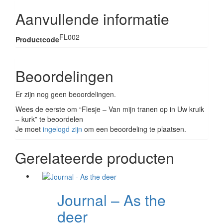
Aanvullende informatie
FL002
Productcode
Beoordelingen
Er zijn nog geen beoordelingen.
Wees de eerste om “Flesje – Van mijn tranen op in Uw kruik
– kurk” te beoordelen
Je moet
ingelogd zijn
om een beoordeling te plaatsen.
Gerelateerde producten
Journal – As the
deer