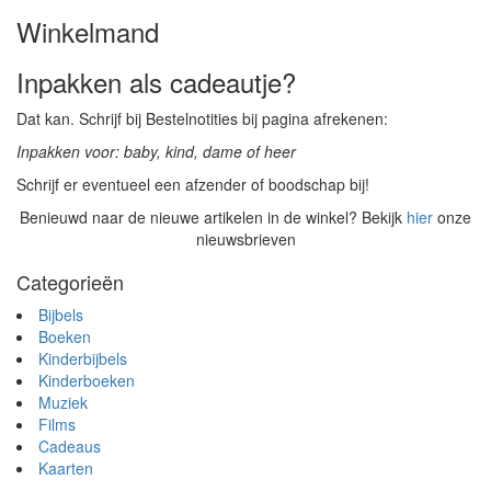
Winkelmand
Inpakken als cadeautje?
Dat kan. Schrijf bij Bestelnotities bij pagina afrekenen:
Inpakken voor: baby, kind, dame of heer
Schrijf er eventueel een afzender of boodschap bij!
Benieuwd naar de nieuwe artikelen in de winkel? Bekijk
hier
onze
nieuwsbrieven
Categorieën
Bijbels
Boeken
Kinderbijbels
Kinderboeken
Muziek
Films
Cadeaus
Kaarten