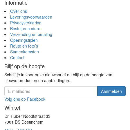
Informatie
Over ons
Leveringsvoorwaarden
Privacyverklaring
Bestelprocedure
Verzending en betaling
Openingstijden
Route en foto’s
Samenkomsten
Contact
Blijf op de hoogte
Schrijf je in voor onze nieuwsbrief en blijf op de hoogte van
nieuwe producten en aanbiedingen.
Volg ons op Facebook
Winkel
Dr. Huber Noodtstraat 33
7001 DS Doetinchem