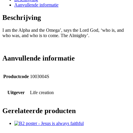
Aanvullende informatie
Beschrijving
I am the Alpha and the Omega’, says the Lord God, ‘who is, and
who was, and who is to come. The Almighty’.
Aanvullende informatie
Productcode
1003004S
Uitgever
Life creation
Gerelateerde producten