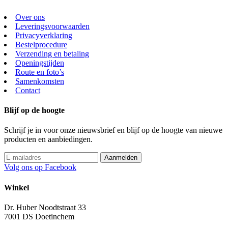
Over ons
Leveringsvoorwaarden
Privacyverklaring
Bestelprocedure
Verzending en betaling
Openingstijden
Route en foto’s
Samenkomsten
Contact
Blijf op de hoogte
Schrijf je in voor onze nieuwsbrief en blijf op de hoogte van nieuwe
producten en aanbiedingen.
Volg ons op Facebook
Winkel
Dr. Huber Noodtstraat 33
7001 DS Doetinchem