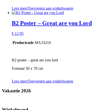
Lees meer
Toevoegen aan winkelwagen
B2 Poster – Great are you Lord
€
12,95
Productcode
MA33210
B2 poster – great are you lord
Formaat 50 x 70 cm
Lees meer
Toevoegen aan winkelwagen
Vakantie 2026
Winkelmand