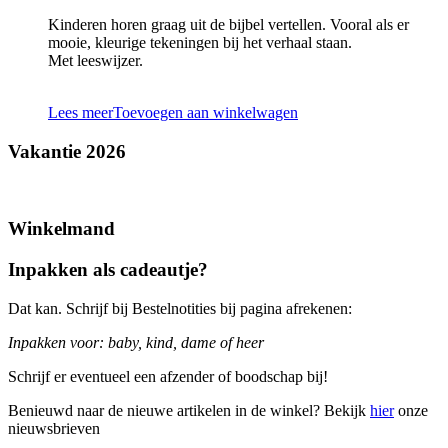
Kinderen horen graag uit de bijbel vertellen. Vooral als er
mooie, kleurige tekeningen bij het verhaal staan.
Met leeswijzer.
Lees meer
Toevoegen aan winkelwagen
Vakantie 2026
Winkelmand
Inpakken als cadeautje?
Dat kan. Schrijf bij Bestelnotities bij pagina afrekenen:
Inpakken voor: baby, kind, dame of heer
Schrijf er eventueel een afzender of boodschap bij!
Benieuwd naar de nieuwe artikelen in de winkel? Bekijk
hier
onze
nieuwsbrieven