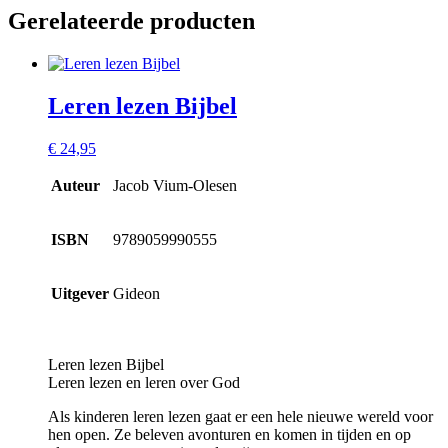
Gerelateerde producten
Leren lezen Bijbel
€
24,95
Auteur
Jacob Vium-Olesen
ISBN
9789059990555
Uitgever
Gideon
Leren lezen Bijbel
Leren lezen en leren over God
Als kinderen leren lezen gaat er een hele nieuwe wereld voor
hen open. Ze beleven avonturen en komen in tijden en op