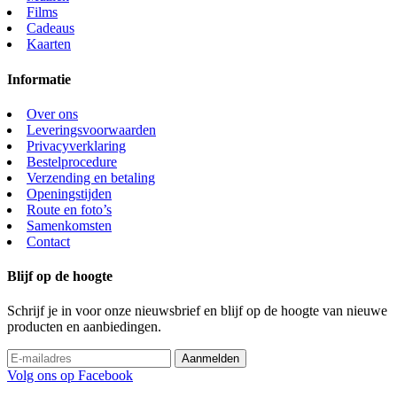
Films
Cadeaus
Kaarten
Informatie
Over ons
Leveringsvoorwaarden
Privacyverklaring
Bestelprocedure
Verzending en betaling
Openingstijden
Route en foto’s
Samenkomsten
Contact
Blijf op de hoogte
Schrijf je in voor onze nieuwsbrief en blijf op de hoogte van nieuwe
producten en aanbiedingen.
Volg ons op Facebook