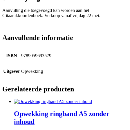
Aanvulling die toegevoegd kan worden aan het
Gitaarakkoordenboek.
Verkoop vanaf vrijdag 22 mei.
Aanvullende informatie
ISBN
9789059693579
Uitgever
Opwekking
Gerelateerde producten
Opwekking ringband A5 zonder
inhoud