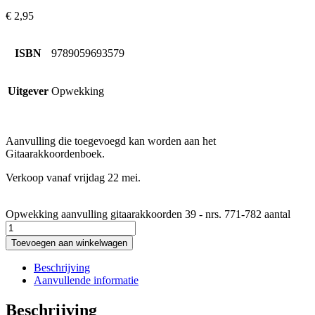
€
2,95
ISBN
9789059693579
Uitgever
Opwekking
Aanvulling die toegevoegd kan worden aan het
Gitaarakkoordenboek.
Verkoop vanaf vrijdag 22 mei.
Opwekking aanvulling gitaarakkoorden 39 - nrs. 771-782 aantal
Toevoegen aan winkelwagen
Beschrijving
Aanvullende informatie
Beschrijving