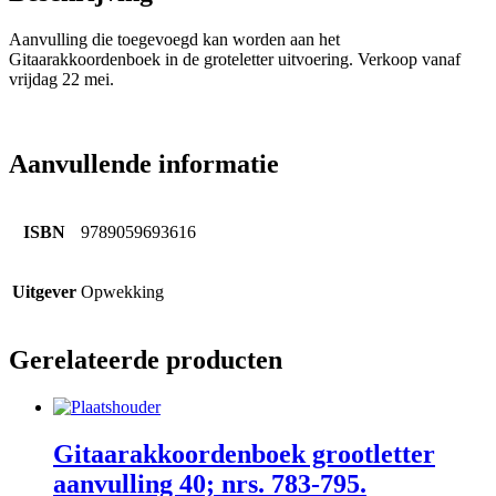
Aanvulling die toegevoegd kan worden aan het
Gitaarakkoordenboek in de groteletter uitvoering.
Verkoop vanaf
vrijdag 22 mei.
Aanvullende informatie
ISBN
9789059693616
Uitgever
Opwekking
Gerelateerde producten
Gitaarakkoordenboek grootletter
aanvulling 40; nrs. 783-795.