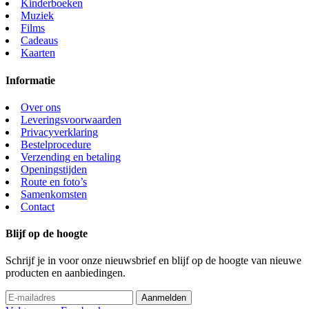
Kinderboeken
Muziek
Films
Cadeaus
Kaarten
Informatie
Over ons
Leveringsvoorwaarden
Privacyverklaring
Bestelprocedure
Verzending en betaling
Openingstijden
Route en foto’s
Samenkomsten
Contact
Blijf op de hoogte
Schrijf je in voor onze nieuwsbrief en blijf op de hoogte van nieuwe
producten en aanbiedingen.