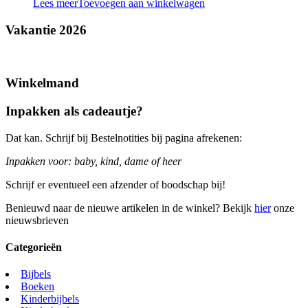
Lees meer
Toevoegen aan winkelwagen
Vakantie 2026
Winkelmand
Inpakken als cadeautje?
Dat kan. Schrijf bij Bestelnotities bij pagina afrekenen:
Inpakken voor: baby, kind, dame of heer
Schrijf er eventueel een afzender of boodschap bij!
Benieuwd naar de nieuwe artikelen in de winkel? Bekijk
hier
onze
nieuwsbrieven
Categorieën
Bijbels
Boeken
Kinderbijbels