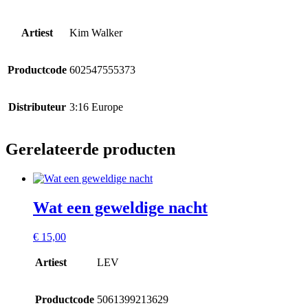
Artiest
Kim Walker
Productcode
602547555373
Distributeur
3:16 Europe
Gerelateerde producten
Wat een geweldige nacht
€
15,00
Artiest
LEV
Productcode
5061399213629