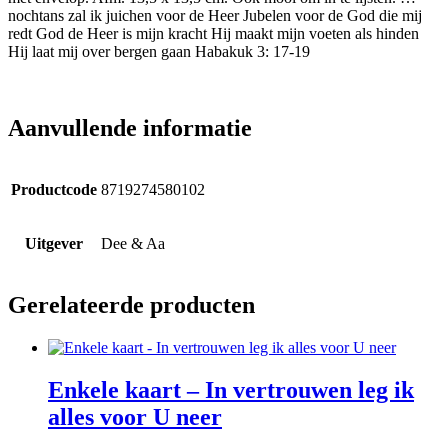
nochtans zal ik juichen voor de Heer Jubelen voor de God die mij
redt God de Heer is mijn kracht Hij maakt mijn voeten als hinden
Hij laat mij over bergen gaan Habakuk 3: 17-19
Aanvullende informatie
Productcode
8719274580102
Uitgever
Dee & Aa
Gerelateerde producten
Enkele kaart – In vertrouwen leg ik
alles voor U neer