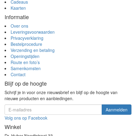
Cadeaus
Kaarten
Informatie
Over ons
Leveringsvoorwaarden
Privacyverklaring
Bestelprocedure
Verzending en betaling
Openingstijden
Route en foto’s
Samenkomsten
Contact
Blijf op de hoogte
Schrijf je in voor onze nieuwsbrief en blijf op de hoogte van
nieuwe producten en aanbiedingen.
Volg ons op Facebook
Winkel
Dr. Huber Noodtstraat 33