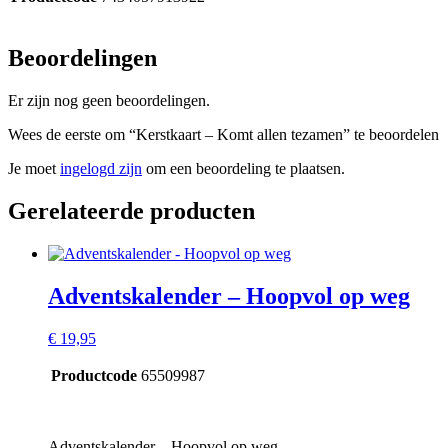
Beoordelingen
Er zijn nog geen beoordelingen.
Wees de eerste om “Kerstkaart – Komt allen tezamen” te beoordelen
Je moet
ingelogd zijn
om een beoordeling te plaatsen.
Gerelateerde producten
Adventskalender – Hoopvol op weg
€
19,95
Productcode
65509987
Adventskalender – Hoopvol op weg