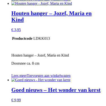
Houten hanger – Jozef, Maria en
Kind
€
3,95
Productcode
LDKK013
Houten hanger – Jozef, Maria en Kind
Doorsnee ca. 8 cm
Lees meer
Toevoegen aan winkelwagen
Goed nieuws – Het wonder van kerst
€
9,99