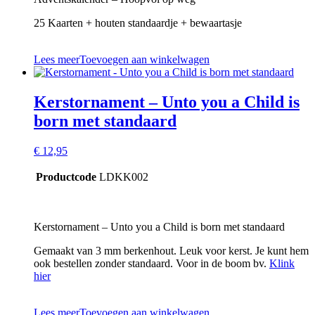
25 Kaarten + houten standaardje + bewaartasje
Lees meer
Toevoegen aan winkelwagen
Kerstornament – Unto you a Child is
born met standaard
€
12,95
Productcode
LDKK002
Kerstornament – Unto you a Child is born met standaard
Gemaakt van 3 mm berkenhout. Leuk voor kerst. Je kunt hem
ook bestellen zonder standaard. Voor in de boom bv.
Klink
hier
Lees meer
Toevoegen aan winkelwagen