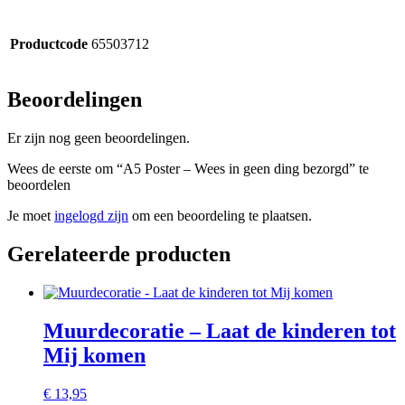
Productcode
65503712
Beoordelingen
Er zijn nog geen beoordelingen.
Wees de eerste om “A5 Poster – Wees in geen ding bezorgd” te
beoordelen
Je moet
ingelogd zijn
om een beoordeling te plaatsen.
Gerelateerde producten
Muurdecoratie – Laat de kinderen tot
Mij komen
€
13,95