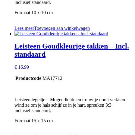
inclusief standaard.
Formaat 10 x 10 cm
Lees meer
Toevoegen aan winkelwagen
Leisteen Goudkleurige takken – Incl.
standaard
€
16,99
Productcode
MA17712
Leisteen tegeltje – Mogen liefde en trouw je nooit verlaten
wind ze om je hals schijf ze in je hart. spreuken 3:3
inclusief standaard.
Formaat 15 x 15 cm