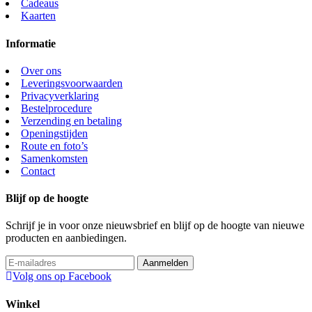
Cadeaus
Kaarten
Informatie
Over ons
Leveringsvoorwaarden
Privacyverklaring
Bestelprocedure
Verzending en betaling
Openingstijden
Route en foto’s
Samenkomsten
Contact
Blijf op de hoogte
Schrijf je in voor onze nieuwsbrief en blijf op de hoogte van nieuwe
producten en aanbiedingen.
Volg ons op Facebook
Winkel