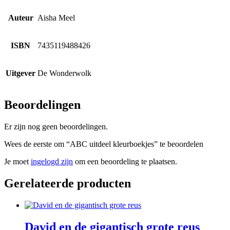
Auteur
Aisha Meel
ISBN
7435119488426
Uitgever
De Wonderwolk
Beoordelingen
Er zijn nog geen beoordelingen.
Wees de eerste om “ABC uitdeel kleurboekjes” te beoordelen
Je moet
ingelogd zijn
om een beoordeling te plaatsen.
Gerelateerde producten
David en de gigantisch grote reus