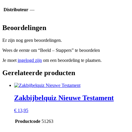
Distributeur
—
Beoordelingen
Er zijn nog geen beoordelingen.
Wees de eerste om “Beeld – Stappers” te beoordelen
Je moet
ingelogd zijn
om een beoordeling te plaatsen.
Gerelateerde producten
Zakbijbelquiz Nieuwe Testament
€
13,95
Productcode
51263