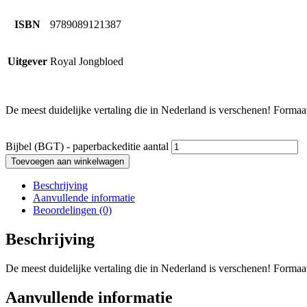
ISBN
9789089121387
Uitgever
Royal Jongbloed
De meest duidelijke vertaling die in Nederland is verschenen! Forma
Bijbel (BGT) - paperbackeditie aantal
Toevoegen aan winkelwagen
Beschrijving
Aanvullende informatie
Beoordelingen (0)
Beschrijving
De meest duidelijke vertaling die in Nederland is verschenen! Forma
Aanvullende informatie