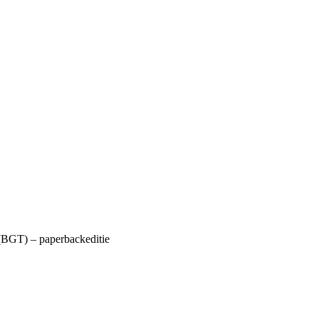
(BGT) – paperbackeditie