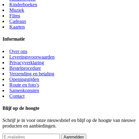
Kinderboeken
Muziek
Films
Cadeaus
Kaarten
Informatie
Over ons
Leveringsvoorwaarden
Privacyverklaring
Bestelprocedure
Verzending en betaling
Openingstijden
Route en foto’s
Samenkomsten
Contact
Blijf op de hoogte
Schrijf je in voor onze nieuwsbrief en blijf op de hoogte van nieuwe
producten en aanbiedingen.