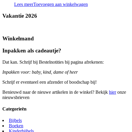
Lees meer
Toevoegen aan winkelwagen
Vakantie 2026
Winkelmand
Inpakken als cadeautje?
Dat kan. Schrijf bij Bestelnotities bij pagina afrekenen:
Inpakken voor: baby, kind, dame of heer
Schrijf er eventueel een afzender of boodschap bij!
Benieuwd naar de nieuwe artikelen in de winkel? Bekijk
hier
onze
nieuwsbrieven
Categorieën
Bijbels
Boeken
Kinderbijbels