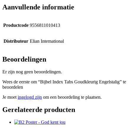
Aanvullende informatie
Productcode
9556811010413
Distributeur
Elian International
Beoordelingen
Er zijn nog geen beoordelingen.
Wees de eerste om “Bijbel Index Tabs Goudkleurig Engelstalig” te
beoordelen
Je moet
ingelogd zijn
om een beoordeling te plaatsen.
Gerelateerde producten