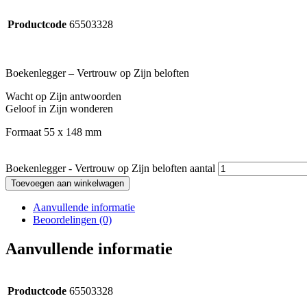
Productcode
65503328
Boekenlegger – Vertrouw op Zijn beloften
Wacht op Zijn antwoorden
Geloof in Zijn wonderen
Formaat 55 x 148 mm
Boekenlegger - Vertrouw op Zijn beloften aantal
Toevoegen aan winkelwagen
Aanvullende informatie
Beoordelingen (0)
Aanvullende informatie
Productcode
65503328