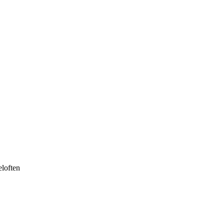
loften