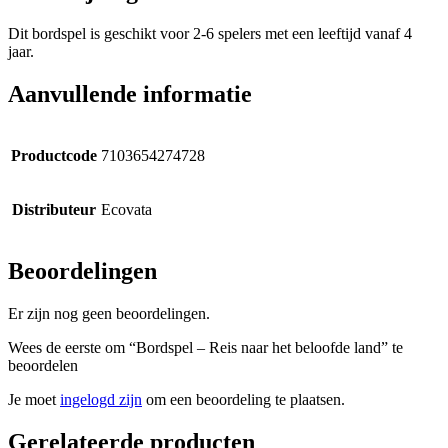
Dit bordspel is geschikt voor 2-6 spelers met een leeftijd vanaf 4
jaar.
Aanvullende informatie
Productcode
7103654274728
Distributeur
Ecovata
Beoordelingen
Er zijn nog geen beoordelingen.
Wees de eerste om “Bordspel – Reis naar het beloofde land” te
beoordelen
Je moet
ingelogd zijn
om een beoordeling te plaatsen.
Gerelateerde producten