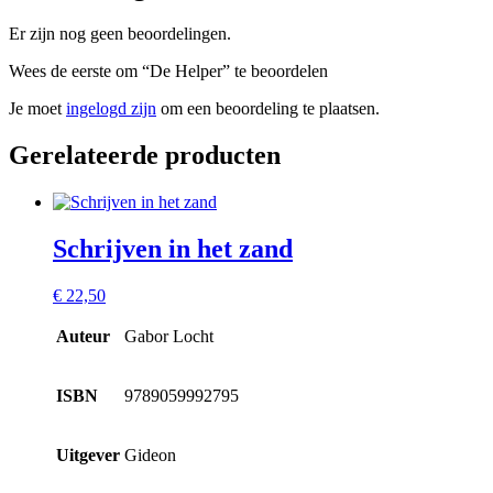
Er zijn nog geen beoordelingen.
Wees de eerste om “De Helper” te beoordelen
Je moet
ingelogd zijn
om een beoordeling te plaatsen.
Gerelateerde producten
Schrijven in het zand
€
22,50
Auteur
Gabor Locht
ISBN
9789059992795
Uitgever
Gideon