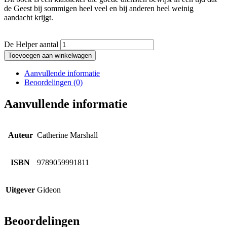
de Geest bij sommigen heel veel en bij anderen heel weinig
aandacht krijgt.
De Helper aantal
Toevoegen aan winkelwagen
Aanvullende informatie
Beoordelingen (0)
Aanvullende informatie
Auteur
Catherine Marshall
ISBN
9789059991811
Uitgever
Gideon
Beoordelingen