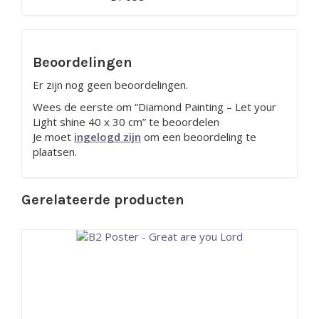
Beoordelingen
Er zijn nog geen beoordelingen.
Wees de eerste om “Diamond Painting – Let your
Light shine 40 x 30 cm” te beoordelen
Je moet
ingelogd zijn
om een beoordeling te
plaatsen.
Gerelateerde producten