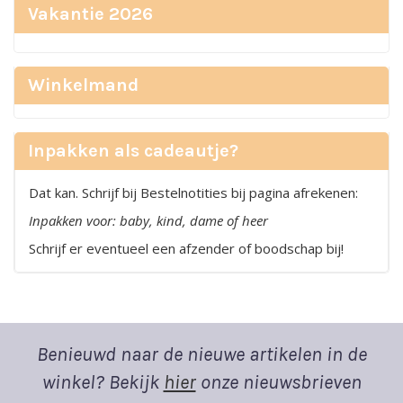
Vakantie 2026
Winkelmand
Inpakken als cadeautje?
Dat kan. Schrijf bij Bestelnotities bij pagina afrekenen:
Inpakken voor: baby, kind, dame of heer
Schrijf er eventueel een afzender of boodschap bij!
Benieuwd naar de nieuwe artikelen in de
winkel? Bekijk
hier
onze nieuwsbrieven