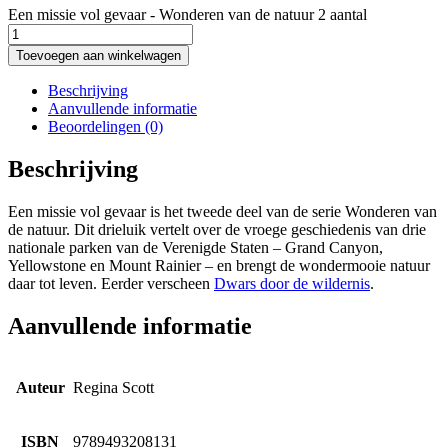
Een missie vol gevaar - Wonderen van de natuur 2 aantal
Toevoegen aan winkelwagen
Beschrijving
Aanvullende informatie
Beoordelingen (0)
Beschrijving
Een missie vol gevaar is het tweede deel van de serie Wonderen van
de natuur. Dit drieluik vertelt over de vroege geschiedenis van drie
nationale parken van de Verenigde Staten – Grand Canyon,
Yellowstone en Mount Rainier – en brengt de wondermooie natuur
daar tot leven. Eerder verscheen
Dwars door de wildernis
.
Aanvullende informatie
Auteur
Regina Scott
ISBN
9789493208131