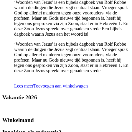
‘Woorden van Jezus’ is een bijbels dagboek van Rolf Robbe
waarin de dingen die Jezus zegt centraal staan. Vroeger sprak
God op allerlei manieren tegen onze voorouders, via de
profeten. Maar nu Gods nieuwe tijd begonnen is, heeft hij
tegen ons gesproken via zijn Zoon, staat er in Hebreeën 1. En
deze Zoon Jezus spreekt over genade en vrede.Een bijbels
dagboek waarin Jezus aan het woord is!
‘Woorden van Jezus’ is een bijbels dagboek van Rolf Robbe
waarin de dingen die Jezus zegt centraal staan. Vroeger sprak
God op allerlei manieren tegen onze voorouders, via de
profeten. Maar nu Gods nieuwe tijd begonnen is, heeft hij
tegen ons gesproken via zijn Zoon, staat er in Hebreeën 1. En
deze Zoon Jezus spreekt over genade en vrede.
Lees meer
Toevoegen aan winkelwagen
Vakantie 2026
Winkelmand