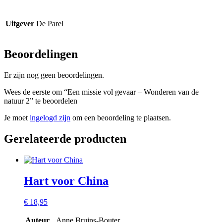
Uitgever
De Parel
Beoordelingen
Er zijn nog geen beoordelingen.
Wees de eerste om “Een missie vol gevaar – Wonderen van de
natuur 2” te beoordelen
Je moet
ingelogd zijn
om een beoordeling te plaatsen.
Gerelateerde producten
Hart voor China
€
18,95
Auteur
Anne Bruins-Bouter