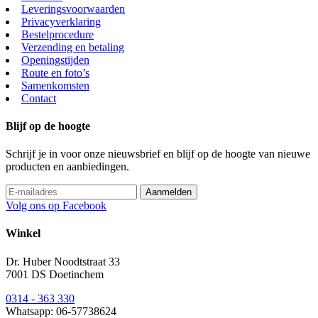
Leveringsvoorwaarden
Privacyverklaring
Bestelprocedure
Verzending en betaling
Openingstijden
Route en foto’s
Samenkomsten
Contact
Blijf op de hoogte
Schrijf je in voor onze nieuwsbrief en blijf op de hoogte van nieuwe
producten en aanbiedingen.
Volg ons op Facebook
Winkel
Dr. Huber Noodtstraat 33
7001 DS Doetinchem
0314 - 363 330
Whatsapp: 06-57738624