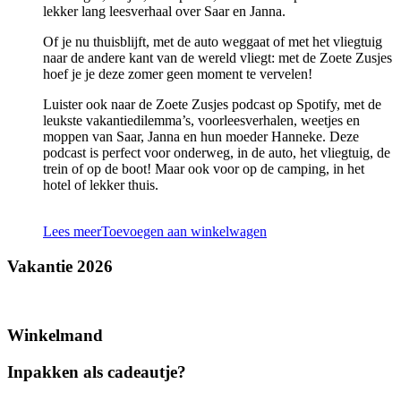
lekker lang leesverhaal over Saar en Janna.
Of je nu thuisblijft, met de auto weggaat of met het vliegtuig
naar de andere kant van de wereld vliegt: met de Zoete Zusjes
hoef je je deze zomer geen moment te vervelen!
Luister ook naar de Zoete Zusjes podcast op Spotify, met de
leukste vakantiedilemma’s, voorleesverhalen, weetjes en
moppen van Saar, Janna en hun moeder Hanneke. Deze
podcast is perfect voor onderweg, in de auto, het vliegtuig, de
trein of op de boot! Maar ook voor op de camping, in het
hotel of lekker thuis.
Lees meer
Toevoegen aan winkelwagen
Vakantie 2026
Winkelmand
Inpakken als cadeautje?