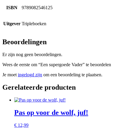
ISBN
9789082546125
Uitgever
Tripleboeken
Beoordelingen
Er zijn nog geen beoordelingen.
Wees de eerste om “Een supergoede Vader” te beoordelen
Je moet
ingelogd zijn
om een beoordeling te plaatsen.
Gerelateerde producten
Pas op voor de wolf, juf!
€
12,99