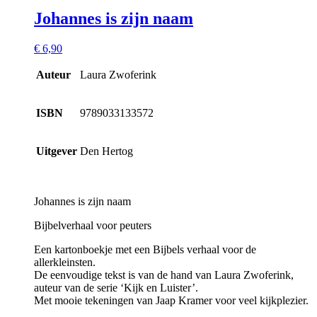
Johannes is zijn naam
€
6,90
Auteur
Laura Zwoferink
ISBN
9789033133572
Uitgever
Den Hertog
Johannes is zijn naam
Bijbelverhaal voor peuters
Een kartonboekje met een Bijbels verhaal voor de
allerkleinsten.
De eenvoudige tekst is van de hand van Laura Zwoferink,
auteur van de serie ‘Kijk en Luister’.
Met mooie tekeningen van Jaap Kramer voor veel kijkplezier.