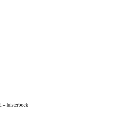
 – luisterboek