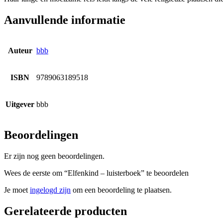
Aanvullende informatie
Auteur
bbb
ISBN
9789063189518
Uitgever
bbb
Beoordelingen
Er zijn nog geen beoordelingen.
Wees de eerste om “Elfenkind – luisterboek” te beoordelen
Je moet
ingelogd zijn
om een beoordeling te plaatsen.
Gerelateerde producten