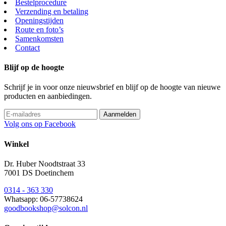
Bestelprocedure
Verzending en betaling
Openingstijden
Route en foto’s
Samenkomsten
Contact
Blijf op de hoogte
Schrijf je in voor onze nieuwsbrief en blijf op de hoogte van nieuwe
producten en aanbiedingen.
Volg ons op Facebook
Winkel
Dr. Huber Noodtstraat 33
7001 DS Doetinchem
0314 - 363 330
Whatsapp: 06-57738624
goodbookshop@solcon.nl