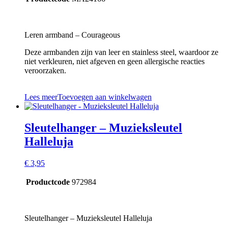
Leren armband – Courageous
Deze armbanden zijn van leer en stainless steel, waardoor ze
niet verkleuren, niet afgeven en geen allergische reacties
veroorzaken.
Lees meer
Toevoegen aan winkelwagen
Sleutelhanger – Muzieksleutel
Halleluja
€
3,95
Productcode
972984
Sleutelhanger – Muzieksleutel Halleluja