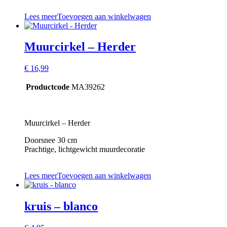
Lees meer
Toevoegen aan winkelwagen
Muurcirkel – Herder
€
16,99
Productcode
MA39262
Muurcirkel – Herder
Doorsnee 30 cm
Prachtige, lichtgewicht muurdecoratie
Lees meer
Toevoegen aan winkelwagen
kruis – blanco