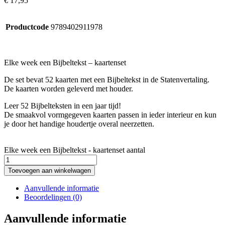
€
17,95
Productcode
9789402911978
Elke week een Bijbeltekst – kaartenset
De set bevat 52 kaarten met een Bijbeltekst in de Statenvertaling.
De kaarten worden geleverd met houder.
Leer 52 Bijbelteksten in een jaar tijd!
De smaakvol vormgegeven kaarten passen in ieder interieur en kun
je door het handige houdertje overal neerzetten.
Elke week een Bijbeltekst - kaartenset aantal
Toevoegen aan winkelwagen
Aanvullende informatie
Beoordelingen (0)
Aanvullende informatie