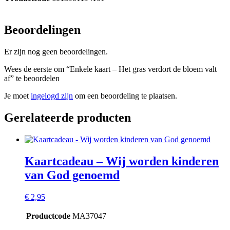
Beoordelingen
Er zijn nog geen beoordelingen.
Wees de eerste om “Enkele kaart – Het gras verdort de bloem valt
af” te beoordelen
Je moet
ingelogd zijn
om een beoordeling te plaatsen.
Gerelateerde producten
Kaartcadeau – Wij worden kinderen
van God genoemd
€
2,95
Productcode
MA37047