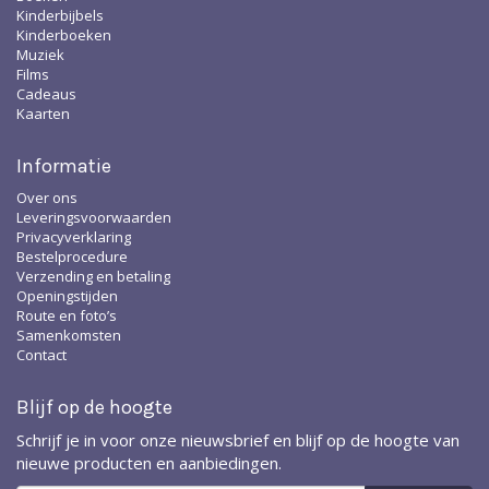
Kinderbijbels
Kinderboeken
Muziek
Films
Cadeaus
Kaarten
Informatie
Over ons
Leveringsvoorwaarden
Privacyverklaring
Bestelprocedure
Verzending en betaling
Openingstijden
Route en foto’s
Samenkomsten
Contact
Blijf op de hoogte
Schrijf je in voor onze nieuwsbrief en blijf op de hoogte van
nieuwe producten en aanbiedingen.