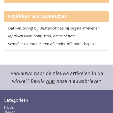
Inpakken als cadeautje?
Dat kan. Schrijf bij Bestelnotities bij pagina afrekenen:
Inpakken voor: baby, kind, dame of heer
Schrijf er eventueel een afzender of boodschap bij!
Benieuwd naar de nieuwe artikelen in de
winkel? Bekijk
hier
onze nieuwsbrieven
Categorieën
Bijbels
Boeken