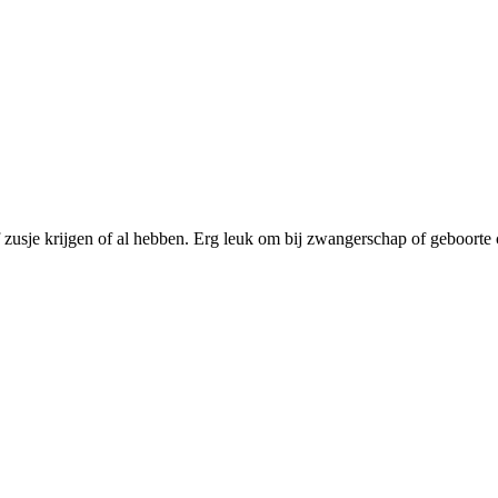
f zusje krijgen of al hebben. Erg leuk om bij zwangerschap of geboorte