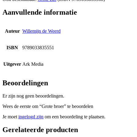
Aanvullende informatie
Auteur
Willemijn de Weerd
ISBN
9789033835551
Uitgever
Ark Media
Beoordelingen
Er zijn nog geen beoordelingen.
Wees de eerste om “Grote broer” te beoordelen
Je moet
ingelogd zijn
om een beoordeling te plaatsen.
Gerelateerde producten