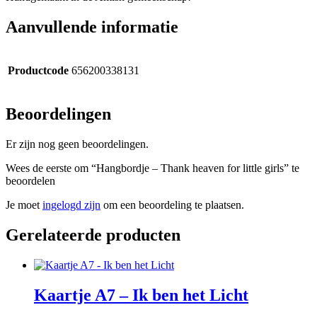
Aanvullende informatie
Productcode
656200338131
Beoordelingen
Er zijn nog geen beoordelingen.
Wees de eerste om “Hangbordje – Thank heaven for little girls” te
beoordelen
Je moet
ingelogd zijn
om een beoordeling te plaatsen.
Gerelateerde producten
Kaartje A7 – Ik ben het Licht