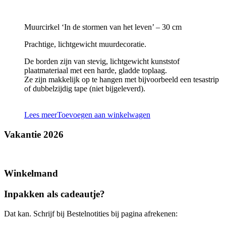
Muurcirkel ‘In de stormen van het leven’ – 30 cm
Prachtige, lichtgewicht muurdecoratie.
De borden zijn van stevig, lichtgewicht kunststof
plaatmateriaal met een harde, gladde toplaag.
Ze zijn makkelijk op te hangen met bijvoorbeeld een tesastrip
of dubbelzijdig tape (niet bijgeleverd).
Lees meer
Toevoegen aan winkelwagen
Vakantie 2026
Winkelmand
Inpakken als cadeautje?
Dat kan. Schrijf bij Bestelnotities bij pagina afrekenen: