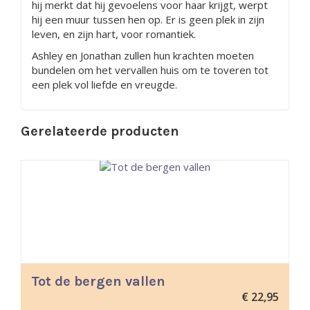
hij merkt dat hij gevoelens voor haar krijgt, werpt
hij een muur tussen hen op. Er is geen plek in zijn
leven, en zijn hart, voor romantiek.
Ashley en Jonathan zullen hun krachten moeten
bundelen om het vervallen huis om te toveren tot
een plek vol liefde en vreugde.
Gerelateerde producten
Tot de bergen vallen
€
22,95