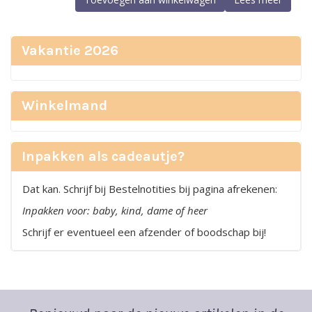
Vakantie 2026
Winkelmand
Inpakken als cadeautje?
Dat kan. Schrijf bij Bestelnotities bij pagina afrekenen:
Inpakken voor: baby, kind, dame of heer
Schrijf er eventueel een afzender of boodschap bij!