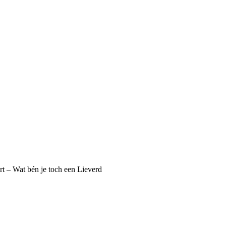
t – Wat bén je toch een Lieverd