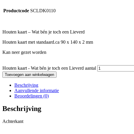
Productcode
SCLDK0110
Houten kaart – Wat bén je toch een Lieverd
Houten kaart met standaard.ca 90 x 140 x 2 mm
Kan neer gezet worden
Houten kaart - Wat bén je toch een Lieverd aantal
Toevoegen aan winkelwagen
Beschrijving
Aanvullende informatie
Beoordelingen (0)
Beschrijving
Achterkant