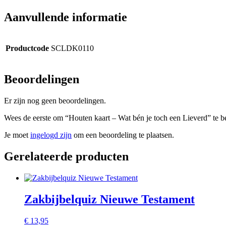
Aanvullende informatie
Productcode
SCLDK0110
Beoordelingen
Er zijn nog geen beoordelingen.
Wees de eerste om “Houten kaart – Wat bén je toch een Lieverd” te b
Je moet
ingelogd zijn
om een beoordeling te plaatsen.
Gerelateerde producten
Zakbijbelquiz Nieuwe Testament
€
13,95