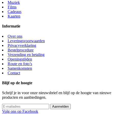
Muziek
Films
Cadeaus
Kaarten
Informatie
Over ons
Leveringsvoorwaarden
Privacyverklaring
Bestelprocedure
Verzending en betaling
Openingstijden
Route en foto’s
Samenkomsten
Contact
Blijf op de hoogte
Schrijf je in voor onze nieuwsbrief en blijf op de hoogte van nieuwe
producten en aanbiedingen.
Volg ons op Facebook