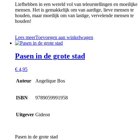
Liefhebben in een wereld vol van teleurstellingen en moeilijke
mensen. Het is gemakkelijk om van aardige, lieve mensen te
houden, maar moeilijk om van lastige, vervelende mensen te
houden!
Lees meer
Toevoegen aan winkelwagen
Pasen in de grote stad
€
4,95
Auteur
Angelique Bos
ISBN
9789059991958
Uitgever
Gideon
Pasen in de grote stad