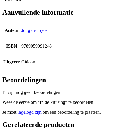
Aanvullende informatie
Auteur
Jong de Joyce
ISBN
9789059991248
Uitgever
Gideon
Beoordelingen
Er zijn nog geen beoordelingen.
Wees de eerste om “In de kruising” te beoordelen
Je moet
ingelogd zijn
om een beoordeling te plaatsen.
Gerelateerde producten